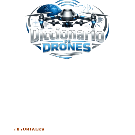
TUTORIALES