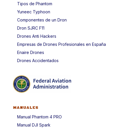
Tipos de Phantom
Yuneec Typhoon
Componentes de un Dron
Dron SJRC F11
Drones Anti Hackers
Empresas de Drones Profesionales en España
Enaire Drones
Drones Accidentados
MANUALES
Manual Phantom 4 PRO
Manual DJI Spark