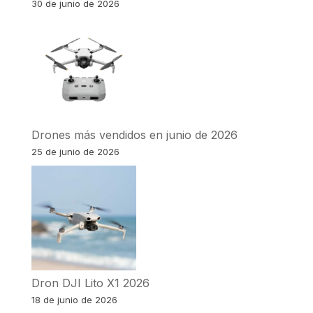
30 de junio de 2026
Drones más vendidos en junio de 2026
25 de junio de 2026
Dron DJI Lito X1 2026
18 de junio de 2026