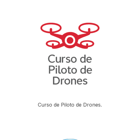
Curso de Piloto de Drones.