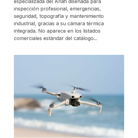
especializada del Anafi diseñada para
inspección profesional, emergencias,
seguridad, topografía y mantenimiento
industrial, gracias a su cámara térmica
integrada. No aparece en los listados
comerciales estándar del catálogo...