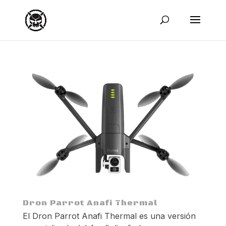
Dron Parrot Anafi Thermal
El Dron Parrot Anafi Thermal es una versión