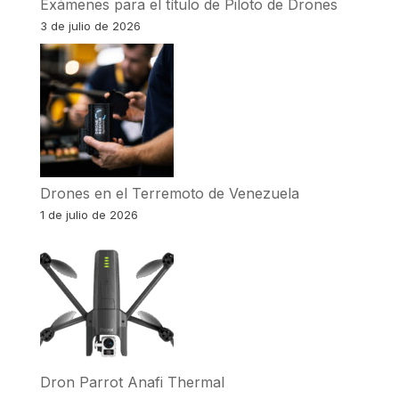
Exámenes para el título de Piloto de Drones
3 de julio de 2026
Drones en el Terremoto de Venezuela
1 de julio de 2026
Dron Parrot Anafi Thermal