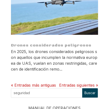
Drones considerados peligrosos
En 2025, los drones considerados peligrosos s
on aquellos que incumplen la normativa europ
ea de UAS, vuelan en zonas restringidas, care
cen de identificación remo...
« Entradas más antiguas
Entradas siguientes »
Buscar
MANUAL DE OPERACIONES