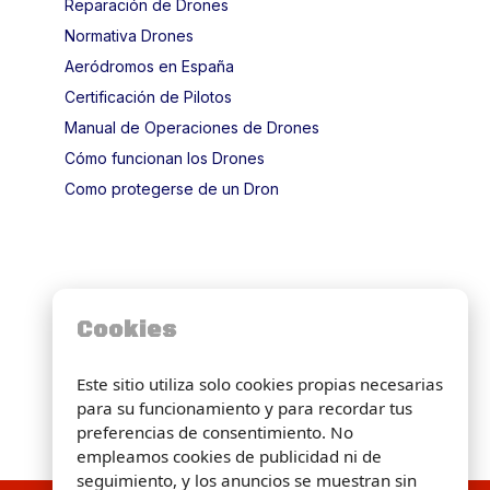
Reparación de Drones
Normativa Drones
Aeródromos en España
Certificación de Pilotos
Manual de Operaciones de Drones
Cómo funcionan los Drones
Como protegerse de un Dron
Cookies
Este sitio utiliza solo cookies propias necesarias
para su funcionamiento y para recordar tus
preferencias de consentimiento. No
empleamos cookies de publicidad ni de
seguimiento, y los anuncios se muestran sin