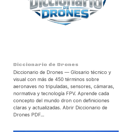
Diccionario de Drones
Diccionario de Drones — Glosario técnico y
visual con más de 450 términos sobre
aeronaves no tripuladas, sensores, cámaras,
normativa y tecnología FPV. Aprende cada
concepto del mundo dron con definiciones
claras y actualizadas. Abrir Diccionario de
Drones PDF...