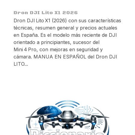
Dron DJI Lito X1 2026
Dron DJI Lito X1 (2026) con sus características
técnicas, resumen general y precios actuales
en España. Es el modelo más reciente de DJI
orientado a principiantes, sucesor del
Mini 4 Pro, con mejoras en seguridad y
cámara. MANUA EN ESPAÑOL del Dron DJI
LITO...