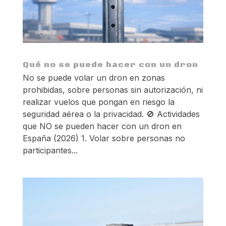
Qué no se puede hacer con un dron
No se puede volar un dron en zonas
prohibidas, sobre personas sin autorización, ni
realizar vuelos que pongan en riesgo la
seguridad aérea o la privacidad. 🚫 Actividades
que NO se pueden hacer con un dron en
España (2026) 1. Volar sobre personas no
participantes...