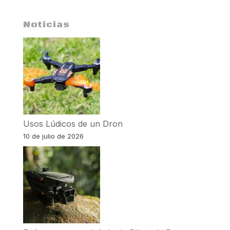
Noticias
Usos Lúdicos de un Dron
10 de julio de 2026