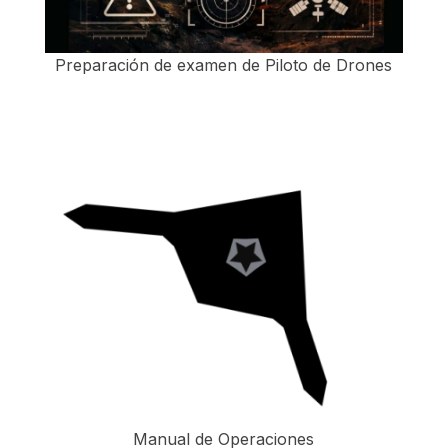
Preparación de examen de Piloto de Drones
Manual de Operaciones