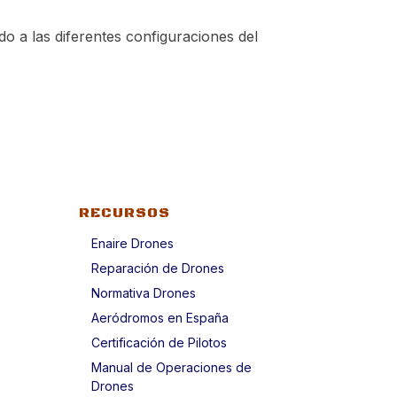
do a las diferentes configuraciones del
RECURSOS
Enaire Drones
Reparación de Drones
Normativa Drones
Aeródromos en España
Certificación de Pilotos
Manual de Operaciones de
Drones