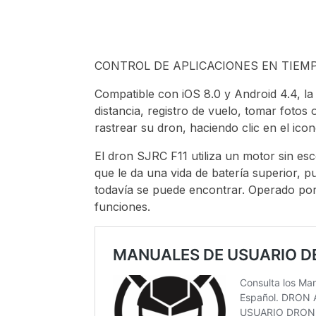
CONTROL DE APLICACIONES EN TIEM
Compatible con iOS 8.0 y Android 4.4, la 
distancia, registro de vuelo, tomar fotos
rastrear su dron, haciendo clic en el ico
El dron SJRC F11 utiliza un motor sin esc
que le da una vida de batería superior, p
todavía se puede encontrar. Operado por 
funciones.