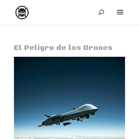
El Peligro de los Drones