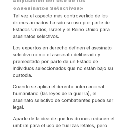
Ampliación del Uso de los
«Asesinatos Selectivos»
Tal vez el aspecto más controvertido de los
drones armados ha sido su uso por parte de
Estados Unidos, Israel y el Reino Unido para
asesinatos selectivos.
Los expertos en derecho definen el asesinato
selectivo como el asesinato deliberado y
premeditado por parte de un Estado de
individuos seleccionados que no están bajo su
custodia.
Cuando se aplica el derecho internacional
humanitario (las leyes de la guerra), el
asesinato selectivo de combatientes puede ser
legal.
Aparte de la idea de que los drones reducen el
umbral para el uso de fuerzas letales, pero