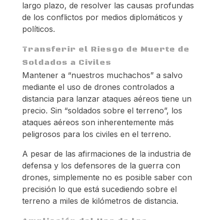
largo plazo, de resolver las causas profundas
de los conflictos por medios diplomáticos y
políticos.
Transferir el Riesgo de Muerte de
Soldados a Civiles
Mantener a “nuestros muchachos” a salvo
mediante el uso de drones controlados a
distancia para lanzar ataques aéreos tiene un
precio. Sin “soldados sobre el terreno”, los
ataques aéreos son inherentemente más
peligrosos para los civiles en el terreno.
A pesar de las afirmaciones de la industria de
defensa y los defensores de la guerra con
drones, simplemente no es posible saber con
precisión lo que está sucediendo sobre el
terreno a miles de kilómetros de distancia.