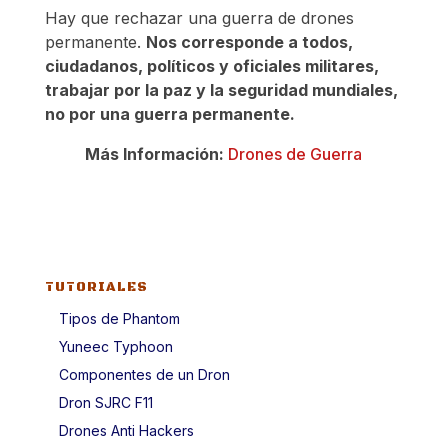
Hay que rechazar una guerra de drones
permanente.
Nos corresponde a todos,
ciudadanos, políticos y oficiales militares,
trabajar por la paz y la seguridad mundiales,
no por una guerra permanente.
Más Información:
Drones de Guerra
TUTORIALES
Tipos de Phantom
Yuneec Typhoon
Componentes de un Dron
Dron SJRC F11
Drones Anti Hackers