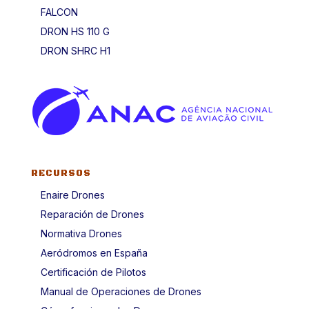
FALCON
DRON HS 110 G
DRON SHRC H1
RECURSOS
Enaire Drones
Reparación de Drones
Normativa Drones
Aeródromos en España
Certificación de Pilotos
Manual de Operaciones de Drones