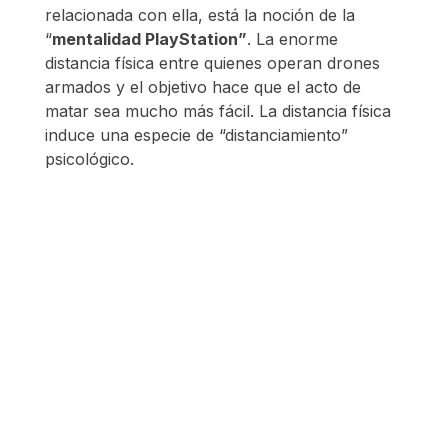
relacionada con ella, está la noción de la
“
mentalidad PlayStation”
. La enorme
distancia física entre quienes operan drones
armados y el objetivo hace que el acto de
matar sea mucho más fácil. La distancia física
induce una especie de “distanciamiento”
psicológico.