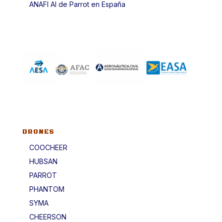
ANAFI AI de Parrot en España
DRONES
COOCHEER
HUBSAN
PARROT
PHANTOM
SYMA
CHEERSON