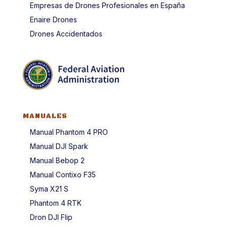
Empresas de Drones Profesionales en España
Enaire Drones
Drones Accidentados
MANUALES
Manual Phantom 4 PRO
Manual DJI Spark
Manual Bebop 2
Manual Contixo F35
Syma X21 S
Phantom 4 RTK
Dron DJI Flip