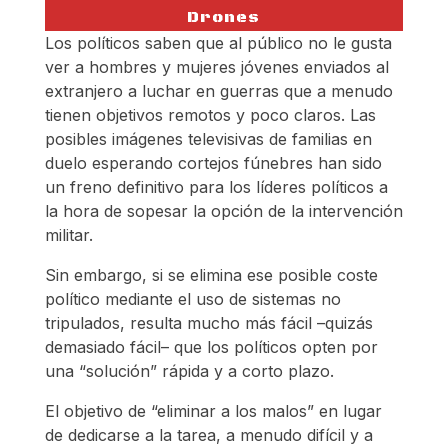
Drones
Los políticos saben que al público no le gusta
ver a hombres y mujeres jóvenes enviados al
extranjero a luchar en guerras que a menudo
tienen objetivos remotos y poco claros. Las
posibles imágenes televisivas de familias en
duelo esperando cortejos fúnebres han sido
un freno definitivo para los líderes políticos a
la hora de sopesar la opción de la intervención
militar.
Sin embargo, si se elimina ese posible coste
político mediante el uso de sistemas no
tripulados, resulta mucho más fácil –quizás
demasiado fácil– que los políticos opten por
una “solución” rápida y a corto plazo.
El objetivo de “eliminar a los malos” en lugar
de dedicarse a la tarea, a menudo difícil y a