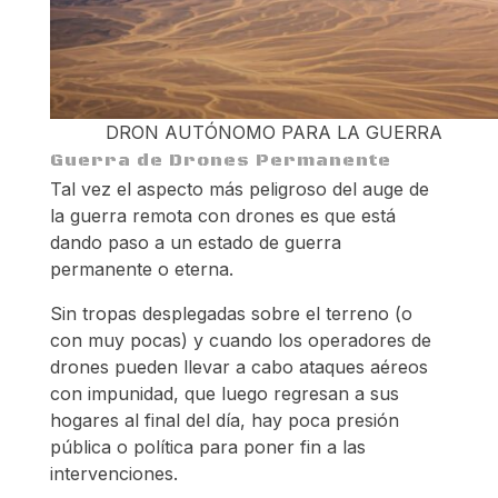
DRON AUTÓNOMO PARA LA GUERRA
Guerra de Drones Permanente
Tal vez el aspecto más peligroso del auge de
la guerra remota con drones es que está
dando paso a un estado de guerra
permanente o eterna.
Sin tropas desplegadas sobre el terreno (o
con muy pocas) y cuando los operadores de
drones pueden llevar a cabo ataques aéreos
con impunidad, que luego regresan a sus
hogares al final del día, hay poca presión
pública o política para poner fin a las
intervenciones.