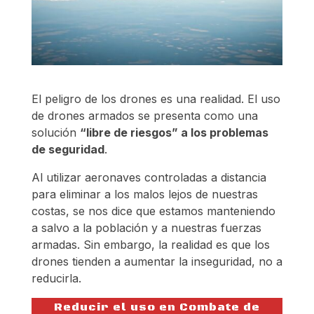
El peligro de los drones es una realidad. El uso
de drones armados se presenta como una
solución
“libre de riesgos” a los problemas
de seguridad
.
Al utilizar aeronaves controladas a distancia
para eliminar a los malos lejos de nuestras
costas, se nos dice que estamos manteniendo
a salvo a la población y a nuestras fuerzas
armadas. Sin embargo, la realidad es que los
drones tienden a aumentar la inseguridad, no a
reducirla.
Reducir el uso en Combate de