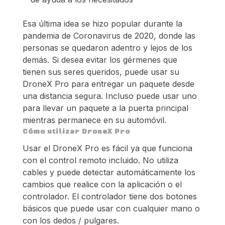
Esa última idea se hizo popular durante la
pandemia de Coronavirus de 2020, donde las
personas se quedaron adentro y lejos de los
demás. Si desea evitar los gérmenes que
tienen sus seres queridos, puede usar su
DroneX Pro para entregar un paquete desde
una distancia segura. Incluso puede usar uno
para llevar un paquete a la puerta principal
mientras permanece en su automóvil.
Cómo utilizar DroneX Pro
Usar el DroneX Pro es fácil ya que funciona
con el control remoto incluido. No utiliza
cables y puede detectar automáticamente los
cambios que realice con la aplicación o el
controlador. El controlador tiene dos botones
básicos que puede usar con cualquier mano o
con los dedos / pulgares.