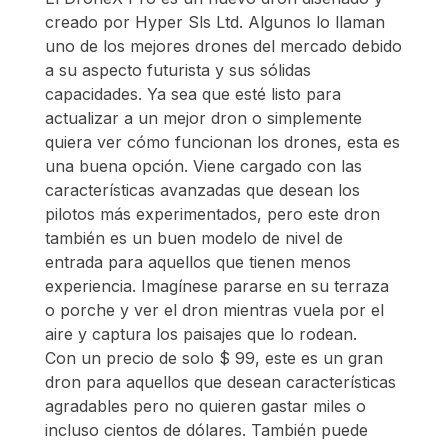
creado por Hyper Sls Ltd. Algunos lo llaman
uno de los mejores drones del mercado debido
a su aspecto futurista y sus sólidas
capacidades. Ya sea que esté listo para
actualizar a un mejor dron o simplemente
quiera ver cómo funcionan los drones, esta es
una buena opción. Viene cargado con las
características avanzadas que desean los
pilotos más experimentados, pero este dron
también es un buen modelo de nivel de
entrada para aquellos que tienen menos
experiencia. Imagínese pararse en su terraza
o porche y ver el dron mientras vuela por el
aire y captura los paisajes que lo rodean.
Con un precio de solo $ 99, este es un gran
dron para aquellos que desean características
agradables pero no quieren gastar miles o
incluso cientos de dólares. También puede