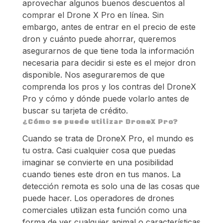
aprovechar algunos buenos descuentos al
comprar el Drone X Pro en línea. Sin
embargo, antes de entrar en el precio de este
dron y cuánto puede ahorrar, queremos
asegurarnos de que tiene toda la información
necesaria para decidir si este es el mejor dron
disponible. Nos aseguraremos de que
comprenda los pros y los contras del DroneX
Pro y cómo y dónde puede volarlo antes de
buscar su tarjeta de crédito.
¿Cómo se puede utilizar DroneX Pro?
Cuando se trata de DroneX Pro, el mundo es
tu ostra. Casi cualquier cosa que puedas
imaginar se convierte en una posibilidad
cuando tienes este dron en tus manos. La
detección remota es solo una de las cosas que
puede hacer. Los operadores de drones
comerciales utilizan esta función como una
forma de ver cualquier animal o características