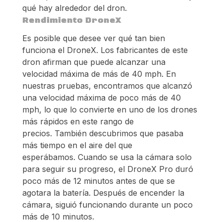
qué hay alrededor del dron.
Rendimiento DroneX
Es posible que desee ver qué tan bien
funciona el DroneX. Los fabricantes de este
dron afirman que puede alcanzar una
velocidad máxima de más de 40 mph. En
nuestras pruebas, encontramos que alcanzó
una velocidad máxima de poco más de 40
mph, lo que lo convierte en uno de los drones
más rápidos en este rango de
precios. También descubrimos que pasaba
más tiempo en el aire del que
esperábamos. Cuando se usa la cámara solo
para seguir su progreso, el DroneX Pro duró
poco más de 12 minutos antes de que se
agotara la batería. Después de encender la
cámara, siguió funcionando durante un poco
más de 10 minutos.