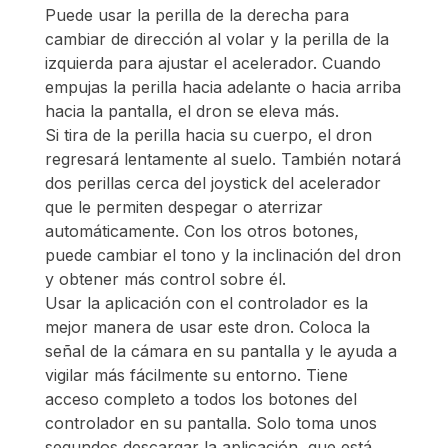
Puede usar la perilla de la derecha para
cambiar de dirección al volar y la perilla de la
izquierda para ajustar el acelerador. Cuando
empujas la perilla hacia adelante o hacia arriba
hacia la pantalla, el dron se eleva más.
Si tira de la perilla hacia su cuerpo, el dron
regresará lentamente al suelo. También notará
dos perillas cerca del joystick del acelerador
que le permiten despegar o aterrizar
automáticamente. Con los otros botones,
puede cambiar el tono y la inclinación del dron
y obtener más control sobre él.
Usar la aplicación con el controlador es la
mejor manera de usar este dron. Coloca la
señal de la cámara en su pantalla y le ayuda a
vigilar más fácilmente su entorno. Tiene
acceso completo a todos los botones del
controlador en su pantalla. Solo toma unos
segundos descargar la aplicación, que está