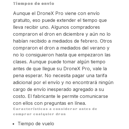
Tiempos de envío
Aunque el DroneX Pro viene con envío
gratuito, eso puede extender el tiempo que
lleva recibir uno. Algunos compradores
compraron el dron en diciembre y aún no lo
habían recibido a mediados de febrero. Otros
compraron el dron a mediados del verano y
no lo consiguieron hasta que empezaron las
clases. Aunque puede tomar algún tiempo
antes de que llegue su DroneX Pro, vale la
pena esperar. No necesita pagar una tarifa
adicional por el envío y no encontrará ningún
cargo de envío inesperado agregado a su
costo. El fabricante le permite comunicarse
con ellos con preguntas en línea.
Características a considerar antes de
comprar cualquier dron
Tiempo de vuelo