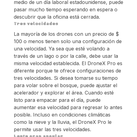
medio de un día laboral estadounidense, puede
pasar mucho tiempo esperando en espera o
descubrir que la oficina está cerrada.
Tres velocidades
La mayoría de los drones con un precio de $
100 o menos tienen solo una configuración de
una velocidad. Ya sea que esté volando a
través de un lago o por la calle, debe usar la
misma velocidad establecida. El DroneX Pro es
diferente porque te ofrece configuraciones de
tres velocidades. Si desea tomarse su tiempo
para volar sobre el bosque, puede ajustar el
acelerador y explorar el área. Cuando esté
listo para empacar para el día, puede
aumentar esa velocidad para regresar lo antes
posible. Incluso en condiciones climáticas
como la nieve y la lluvia, el DroneX Pro le
permite usar las tres velocidades.
Lente gran angular