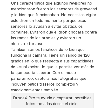
Una característica que algunos revisores no
mencionaron fueron los sensores de gravedad
y lo bien que funcionaban. No necesitas vigilar
este dron en todo momento porque esos
sensores lo ayudan a evitar obstáculos
comunes. Evitaron que el dron chocara contra
las ramas de los árboles y evitaron un
aterrizaje forzoso.
También somos fanáticos de lo bien que
funciona la cámara. Tiene un rango de 120
grados en lo que respecta a sus capacidades
de visualización, lo que le permite ver más de
lo que podría esperar. Con el modo
panorámico, capturamos fotografías que
incluyen patios traseros completos y
estacionamientos también.
DroneX Pro te ayuda a capturar increíbles
fotos tomadas desde el cielo.