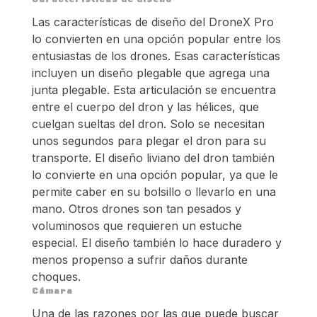
Caracteristicas de diseño
Las características de diseño del DroneX Pro
lo convierten en una opción popular entre los
entusiastas de los drones. Esas características
incluyen un diseño plegable que agrega una
junta plegable. Esta articulación se encuentra
entre el cuerpo del dron y las hélices, que
cuelgan sueltas del dron. Solo se necesitan
unos segundos para plegar el dron para su
transporte. El diseño liviano del dron también
lo convierte en una opción popular, ya que le
permite caber en su bolsillo o llevarlo en una
mano. Otros drones son tan pesados ​​y
voluminosos que requieren un estuche
especial. El diseño también lo hace duradero y
menos propenso a sufrir daños durante
choques.
Cámara
Una de las razones por las que puede buscar